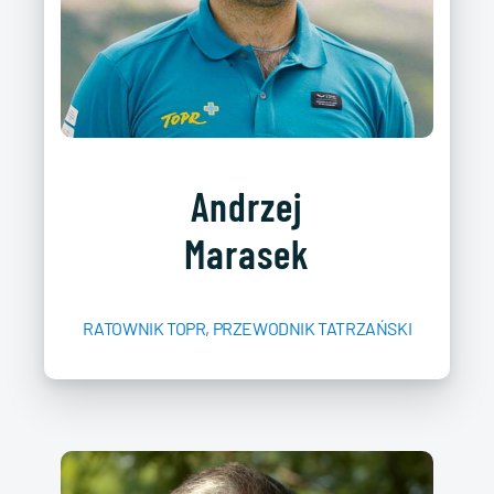
Andrzej
Marasek
RATOWNIK TOPR, PRZEWODNIK TATRZAŃSKI