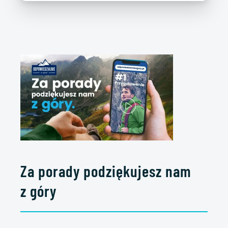
Za porady podziękujesz nam
z góry