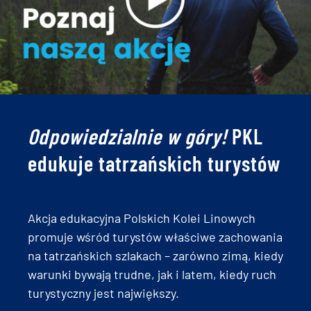
Odpowiedzialnie w góry!
PKL
edukuje tatrzańskich turystów
Akcja edukacyjna Polskich Kolei Linowych
promuje wśród turystów właściwe zachowania
na tatrzańskich szlakach – zarówno zimą, kiedy
warunki bywają trudne, jak i latem, kiedy ruch
turystyczny jest największy.