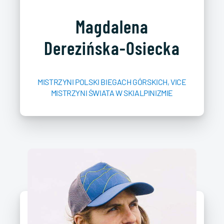
Magdalena
Derezińska-Osiecka
MISTRZYNI POLSKI BIEGACH GÓRSKICH, VICE
MISTRZYNI ŚWIATA W SKIALPINIZMIE