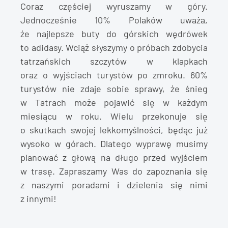
Coraz częściej wyruszamy w góry.
Jednocześnie 10% Polaków uważa,
że najlepsze buty do górskich wędrówek
to adidasy. Wciąż słyszymy o próbach zdobycia
tatrzańskich szczytów w klapkach
oraz o wyjściach turystów po zmroku. 60%
turystów nie zdaje sobie sprawy, że śnieg
w Tatrach może pojawić się w każdym
miesiącu w roku. Wielu przekonuje się
o skutkach swojej lekkomyślności, będąc już
wysoko w górach. Dlatego wyprawę musimy
planować z głową na długo przed wyjściem
w trasę. Zapraszamy Was do zapoznania się
z naszymi poradami i dzielenia się nimi
z innymi!