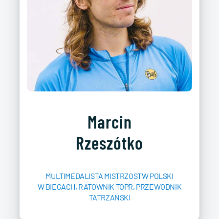
Marcin
Rzeszótko
MULTIMEDALISTA MISTRZOSTW POLSKI
W BIEGACH, RATOWNIK TOPR, PRZEWODNIK
TATRZAŃSKI