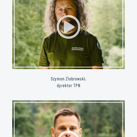
Szymon Ziobrowski,
dyrektor TPN