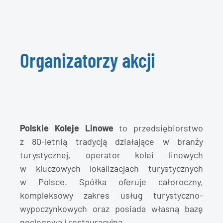
Organizatorzy akcji
Polskie Koleje Linowe
to przedsiębiorstwo
z 80-letnią tradycją działające w branży
turystycznej, operator kolei linowych
w kluczowych lokalizacjach turystycznych
w Polsce. Spółka oferuje całoroczny,
kompleksowy zakres usług turystyczno-
wypoczynkowych oraz posiada własną bazę
noclegową i restauracyjną.