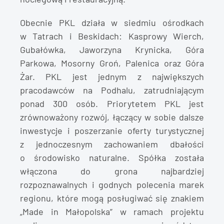
Obecnie PKL działa w siedmiu ośrodkach
w Tatrach i Beskidach: Kasprowy Wierch,
Gubałówka, Jaworzyna Krynicka, Góra
Parkowa, Mosorny Groń, Palenica oraz Góra
Żar. PKL jest jednym z największych
pracodawców na Podhalu, zatrudniającym
ponad 300 osób. Priorytetem PKL jest
zrównoważony rozwój, łączący w sobie dalsze
inwestycje i poszerzanie oferty turystycznej
z jednoczesnym zachowaniem dbałości
o środowisko naturalne. Spółka została
włączona do grona najbardziej
rozpoznawalnych i godnych polecenia marek
regionu, które mogą posługiwać się znakiem
„Made in Małopolska” w ramach projektu