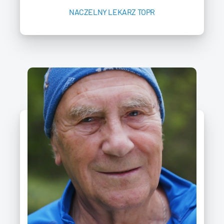
NACZELNY LEKARZ TOPR