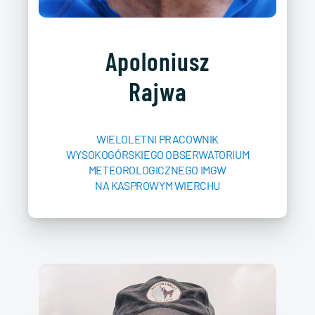
Apoloniusz
Rajwa
WIELOLETNI PRACOWNIK
WYSOKOGÓRSKIEGO OBSERWATORIUM
METEOROLOGICZNEGO IMGW
NA KASPROWYM WIERCHU