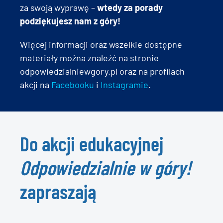
za swoją wyprawę –
wtedy za porady
podziękujesz nam z góry!
Więcej informacji oraz wszelkie dostępne
materiały można znaleźć na stronie
odpowiedzialniewgory.pl oraz na profilach
akcji na
Facebooku
i
Instagramie
.
Do akcji edukacyjnej
Odpowiedzialnie w góry!
zapraszają