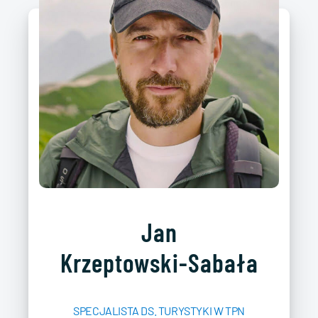
Jan
Krzeptowski-Sabała
SPECJALISTA DS. TURYSTYKI W TPN