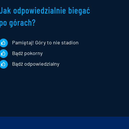
Jak odpowiedzialnie biegać
po górach?
Pamiętaj! Góry to nie stadion
Bądź pokorny
Bądź odpowiedzialny