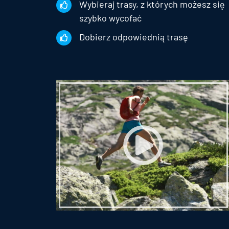
Wybieraj trasy, z których możesz się
szybko wycofać
Dobierz odpowiednią trasę