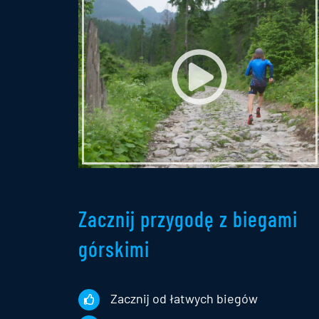
Zacznij przygodę z biegami
górskimi
Zacznij od łatwych biegów