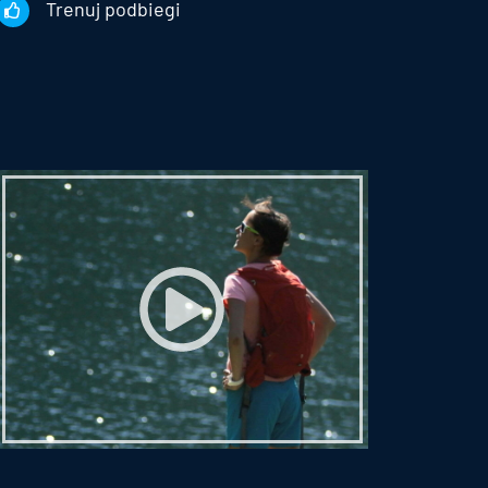
Trenuj podbiegi