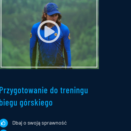
Przygotowanie do treningu
biegu górskiego
Dbaj o swoją sprawność