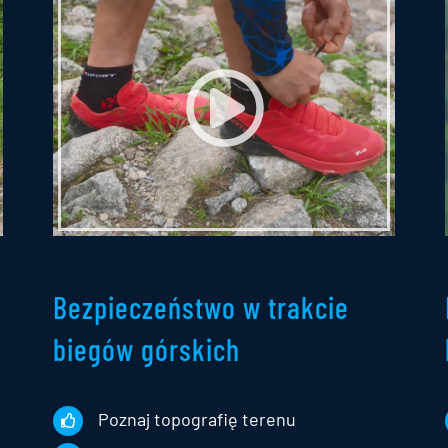
Bezpieczeństwo w trakcie
biegów górskich
Poznaj topografię terenu