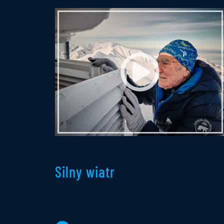
Silny wiatr