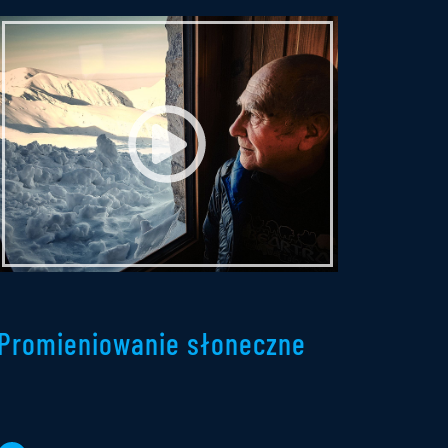
Promieniowanie słoneczne