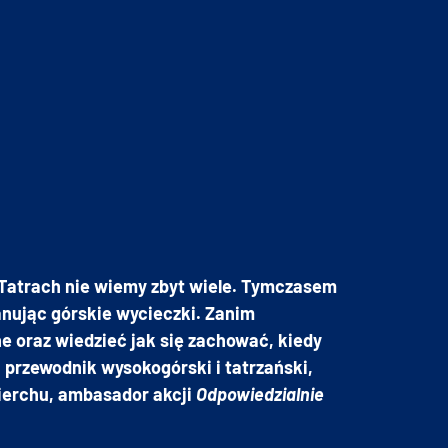
 Tatrach nie wiemy zbyt wiele. Tymczasem
anując górskie wycieczki. Zanim
e oraz wiedzieć jak się zachować, kiedy
 przewodnik wysokogórski i tatrzański,
erchu, ambasador akcji
Odpowiedzialnie