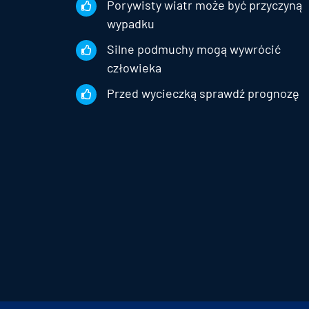
Porywisty wiatr może być przyczyną
wypadku
Silne podmuchy mogą wywrócić
człowieka
Przed wycieczką sprawdź prognozę