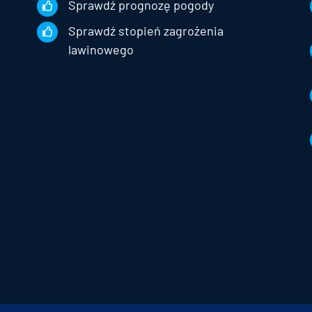
Sprawdź prognozę pogody
Sprawdź stopień zagrożenia
lawinowego