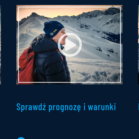
Sprawdź prognozę i warunki